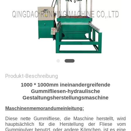
PRIVACY
POLICY
Produkt-Beschreibung
1000 * 1000mm ineinandergreifende
Gummifliesen-hydraulische
Gestaltungsherstellungsmaschine
Maschinenmemorandumeinleitung:
Diese nette Gummifliese, die Maschine herstellt, wird
hauptsächlich für die Herstellung der Fliese vom
Gummipulver benutzt, oder andere Körnchen, ist es eine