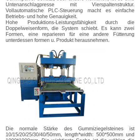
Untenanschlagpresse mit Vierspaltenstruktur.
Vollautomatische PLC-Steuerung macht es einfache
Betriebs- und hohe Genauigkeit.
Hohe Produktions-Leistungsfähigkeit durch die
Doppelweisenform, die System schiebt. Es kann zwei
Formen, eine reparieren für eine andere Fütterung
unterdessen formen u. Produkt herausnehmen.
Die normale Stärke des Gummiziegelsteines ist
10/15/20/25/30/40/50mm, length*width: 500*500mm und