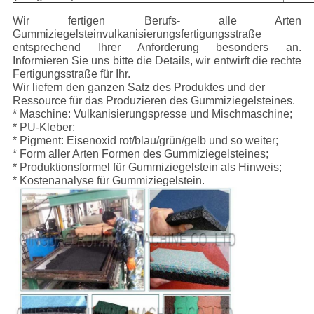
Wir fertigen Berufs- alle Arten
Gummiziegelsteinvulkanisierungsfertigungsstraße
entsprechend Ihrer Anforderung besonders an.
Informieren Sie uns bitte die Details, wir entwirft die rechte
Fertigungsstraße für Ihr.
Wir liefern den ganzen Satz des Produktes und der
Ressource für das Produzieren des Gummiziegelsteines.
* Maschine: Vulkanisierungspresse und Mischmaschine;
* PU-Kleber;
* Pigment: Eisenoxid rot/blau/grün/gelb und so weiter;
* Form aller Arten Formen des Gummiziegelsteines;
* Produktionsformel für Gummiziegelstein als Hinweis;
* Kostenanalyse für Gummiziegelstein.