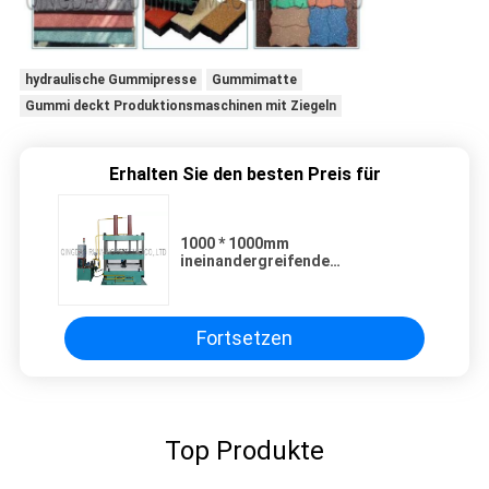
hydraulische Gummipresse
Gummimatte
Gummi deckt Produktionsmaschinen mit Ziegeln
Erhalten Sie den besten Preis für
1000 * 1000mm
ineinandergreifende
Gummifliesen-hydraulische
Gestaltungsherstellungsmaschine
Fortsetzen
Top Produkte