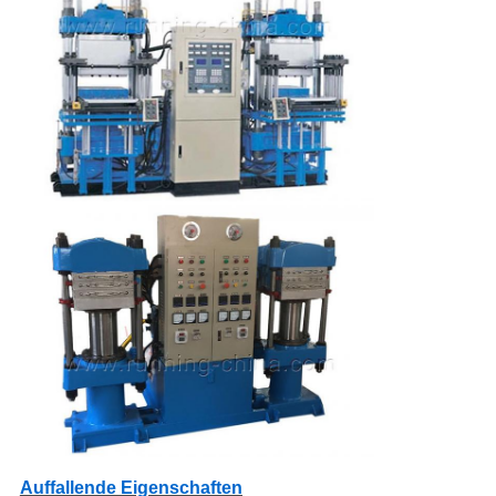
Auffallende Eigenschaften