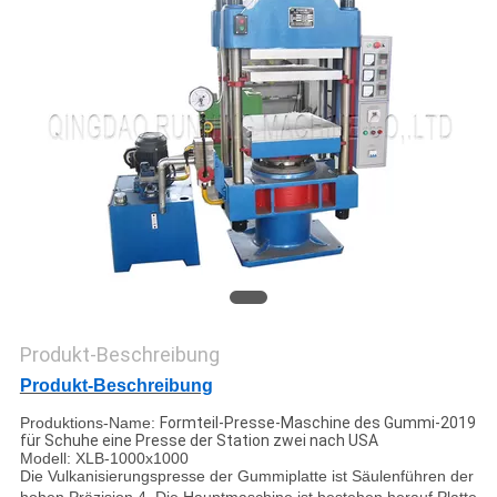
PRIVACY
POLICY
Produkt-Beschreibung
Produkt-Beschreibung
Produktions-Name:
Formteil-Presse-Maschine des Gummi-2019
für Schuhe eine Presse der Station zwei nach USA
Modell: XLB-1000x1000
Die Vulkanisierungspresse der Gummiplatte ist Säulenführen der