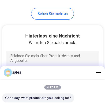
Sehen Sie mehr an
Hinterlass eine Nachricht
Wir rufen Sie bald zurück!
sales
4:17 AM
Good day, what product are you looking for?