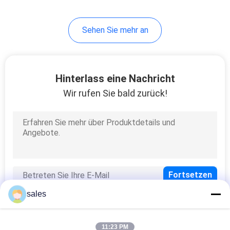
Sehen Sie mehr an
Hinterlass eine Nachricht
Wir rufen Sie bald zurück!
sales
11:23 PM