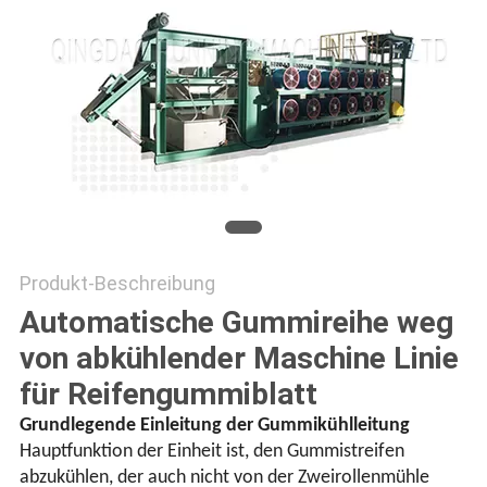
PRIVACY
POLICY
Produkt-Beschreibung
Automatische Gummireihe weg
von abkühlender Maschine Linie
für Reifengummiblatt
Grundlegende Einleitung der Gummikühlleitung
Hauptfunktion der Einheit ist, den Gummistreifen
abzukühlen, der auch nicht von der Zweirollenmühle