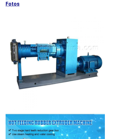
Fotos