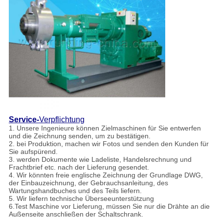
Service-
Verpflichtung
1. Unsere Ingenieure können Zielmaschinen für Sie entwerfen
und die Zeichnung senden, um zu bestätigen.
2. bei Produktion, machen wir Fotos und senden den Kunden für
Sie aufspürend.
3. werden Dokumente wie Ladeliste, Handelsrechnung und
Frachtbrief etc. nach der Lieferung gesendet.
4. Wir könnten freie englische Zeichnung der Grundlage DWG,
der Einbauzeichnung, der Gebrauchsanleitung, des
Wartungshandbuches und des Teils liefern.
5. Wir liefern technische Überseeunterstützung
6.Test Maschine vor Lieferung, müssen Sie nur die Drähte an die
Außenseite anschließen der Schaltschrank.