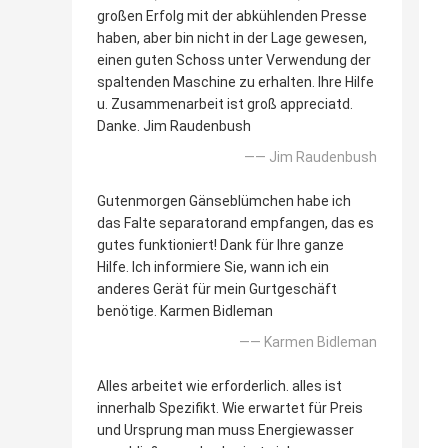
großen Erfolg mit der abkühlenden Presse
haben, aber bin nicht in der Lage gewesen,
einen guten Schoss unter Verwendung der
spaltenden Maschine zu erhalten. Ihre Hilfe
u. Zusammenarbeit ist groß appreciatd.
Danke. Jim Raudenbush
—— Jim Raudenbush
Gutenmorgen Gänseblümchen habe ich
das Falte separatorand empfangen, das es
gutes funktioniert! Dank für Ihre ganze
Hilfe. Ich informiere Sie, wann ich ein
anderes Gerät für mein Gurtgeschäft
benötige. Karmen Bidleman
—— Karmen Bidleman
Alles arbeitet wie erforderlich. alles ist
innerhalb Spezifikt. Wie erwartet für Preis
und Ursprung man muss Energiewasser