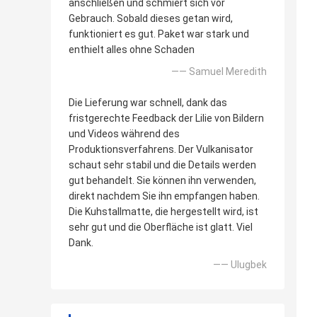
anschließen und schmiert sich vor
Gebrauch. Sobald dieses getan wird,
funktioniert es gut. Paket war stark und
enthielt alles ohne Schaden
—— Samuel Meredith
Die Lieferung war schnell, dank das
fristgerechte Feedback der Lilie von Bildern
und Videos während des
Produktionsverfahrens. Der Vulkanisator
schaut sehr stabil und die Details werden
gut behandelt. Sie können ihn verwenden,
direkt nachdem Sie ihn empfangen haben.
Die Kuhstallmatte, die hergestellt wird, ist
sehr gut und die Oberfläche ist glatt. Viel
Dank.
—— Ulugbek