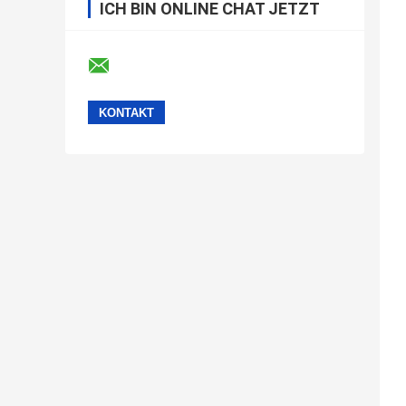
ICH BIN ONLINE CHAT JETZT