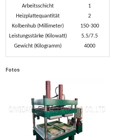
Arbeitsschicht
1
Heizplattequantität
2
Kolbenhub (Millimeter)
150-300
Leistungsstärke (Kilowatt)
5.5/7.5
Gewicht (Kilogramm)
4000
Fotos