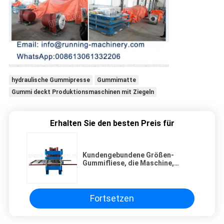
hydraulische Gummipresse
Gummimatte
Gummi deckt Produktionsmaschinen mit Ziegeln
Erhalten Sie den besten Preis für
Kundengebundene Größen-
Gummifliese, die Maschine,
hydraulische
Vulkanisierungspresse herstellt
Fortsetzen