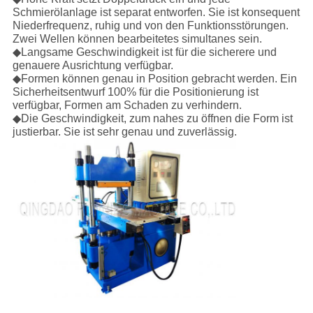
Schmierölanlage ist separat entworfen. Sie ist konsequent
Niederfrequenz, ruhig und von den Funktionsstörungen.
Zwei Wellen können bearbeitetes simultanes sein.
◆Langsame Geschwindigkeit ist für die sicherere und
genauere Ausrichtung verfügbar.
◆Formen können genau in Position gebracht werden. Ein
Sicherheitsentwurf 100% für die Positionierung ist
verfügbar, Formen am Schaden zu verhindern.
◆Die Geschwindigkeit, zum nahes zu öffnen die Form ist
justierbar. Sie ist sehr genau und zuverlässig.