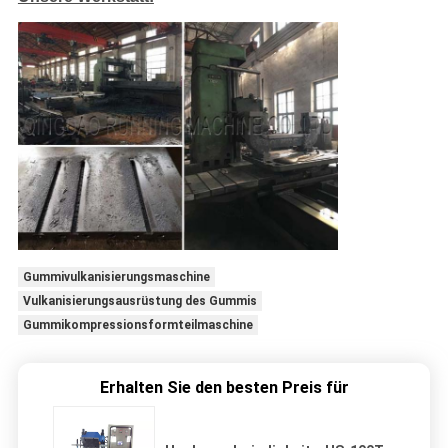
Gummivulkanisierungsmaschine
Vulkanisierungsausrüstung des Gummis
Gummikompressionsformteilmaschine
Erhalten Sie den besten Preis für