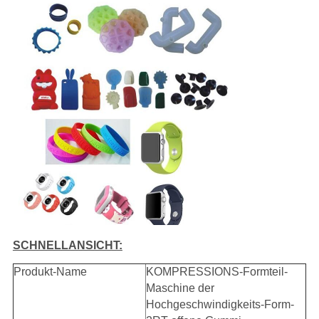
SCHNELLANSICHT:
Produkt-Name
KOMPRESSIONS-Formteil-
Maschine der
Hochgeschwindigkeits-Form-