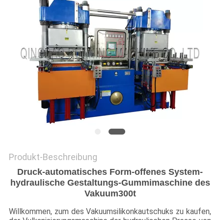
PRIVACY
POLICY
Produkt-Beschreibung
Druck-automatisches Form-offenes System-
hydraulische Gestaltungs-Gummimaschine des
Vakuum300t
Willkommen, zum des Vakuumsilikonkautschuks zu kaufen,