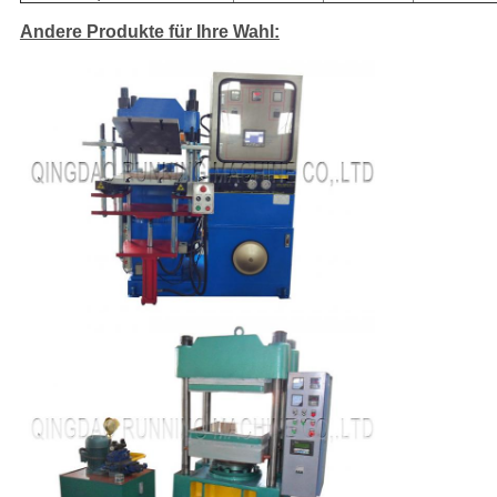
Andere Produkte für Ihre Wahl: