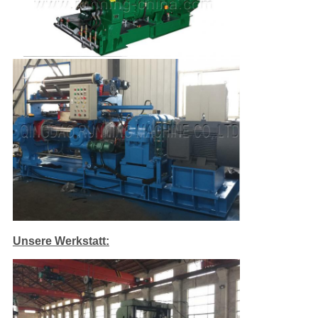
Unsere Werkstatt: