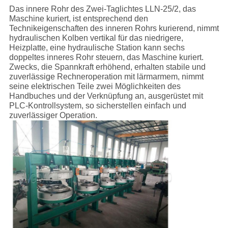
Das innere Rohr des Zwei-Taglichtes LLN-25/2, das
Maschine kuriert, ist entsprechend den
Technikeigenschaften des inneren Rohrs kurierend, nimmt
hydraulischen Kolben vertikal für das niedrigere,
Heizplatte, eine hydraulische Station kann sechs
doppeltes inneres Rohr steuern, das Maschine kuriert.
Zwecks, die Spannkraft erhöhend, erhalten stabile und
zuverlässige Rechneroperation mit lärmarmem, nimmt
seine elektrischen Teile zwei Möglichkeiten des
Handbuches und der Verknüpfung an, ausgerüstet mit
PLC-Kontrollsystem, so sicherstellen einfach und
zuverlässiger Operation.