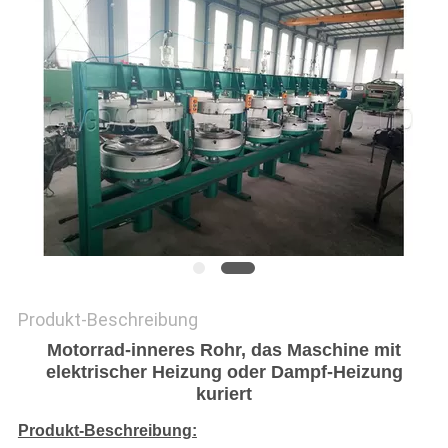
PRIVACY
POLICY
Produkt-Beschreibung
Motorrad-inneres Rohr, das Maschine mit
elektrischer Heizung oder Dampf-Heizung
kuriert
Produkt-Beschreibung: