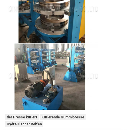
der Presse kuriert
Kurierende Gummipresse
Hydraulischer Reifen