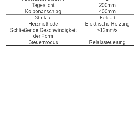
Tageslicht
200mm
Kolbenanschlag
400mm
Struktur
Feldart
Heizmethode
Elektrische Heizung
Schließende Geschwindigkeit
>12mm/s
der Form
Steuermodus
Relaissteuerung