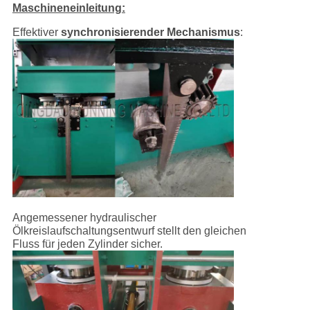
Maschineneinleitung:
Effektiver
synchronisierender Mechanismus
:
Angemessener hydraulischer
Ölkreislaufschaltungsentwurf stellt den gleichen
Fluss für jeden Zylinder sicher.