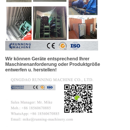
Wir können Geräte entsprechend Ihrer
Maschinenanforderung oder Produktgröße
entwerfen u. herstellen!