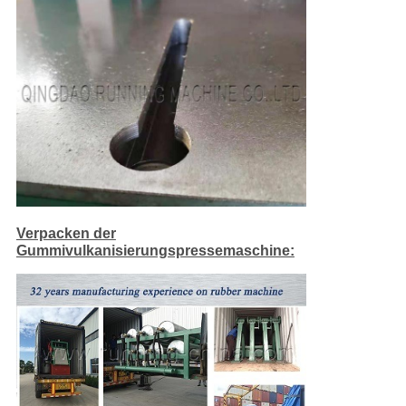
Verpacken der
Gummivulkanisierungspressemaschine: