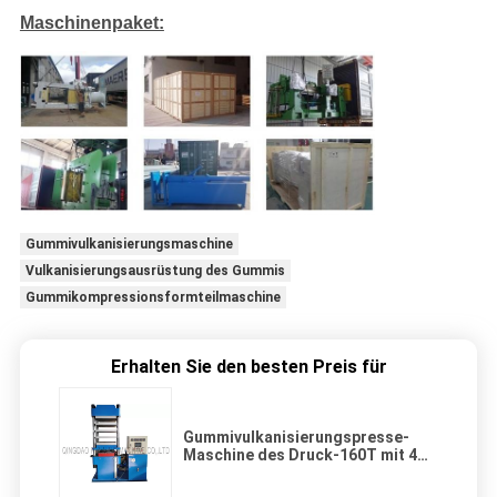
Maschinenpaket:
Gummivulkanisierungsmaschine
Vulkanisierungsausrüstung des Gummis
Gummikompressionsformteilmaschine
Erhalten Sie den besten Preis für
Gummivulkanisierungspresse-
Maschine des Druck-160T mit 4
Arbeitsschichten