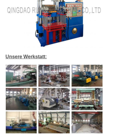
Unsere Werkstatt: