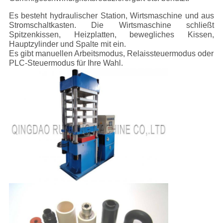
Es besteht hydraulischer Station, Wirtsmaschine und aus
Stromschaltkasten. Die Wirtsmaschine schließt
Spitzenkissen, Heizplatten, bewegliches Kissen,
Hauptzylinder und Spalte mit ein.
Es gibt manuellen Arbeitsmodus, Relaissteuermodus oder
PLC-Steuermodus für Ihre Wahl.