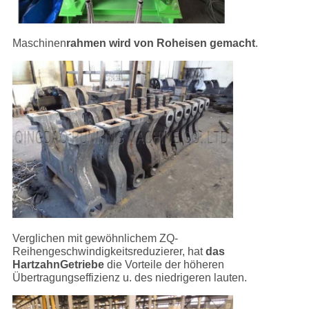
Maschinen
rahmen wird von Roheisen gemacht
.
Verglichen mit gewöhnlichem ZQ-
Reihengeschwindigkeitsreduzierer, hat
das
HartzahnGetriebe
die Vorteile der höheren
Übertragungseffizienz u. des niedrigeren lauten.