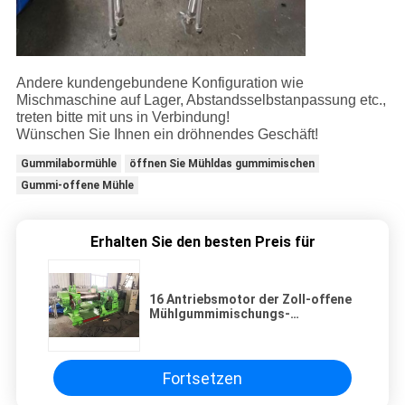
Andere kundengebundene Konfiguration wie
Mischmaschine auf Lager, Abstandsselbstanpassung etc.,
treten bitte mit uns in Verbindung!
Wünschen Sie Ihnen ein dröhnendes Geschäft!
Gummilabormühle
öffnen Sie Mühldas gummimischen
Gummi-offene Mühle
Erhalten Sie den besten Preis für
16 Antriebsmotor der Zoll-offene
Mühlgummimischungs-
Mischmaschine-37kw
Fortsetzen