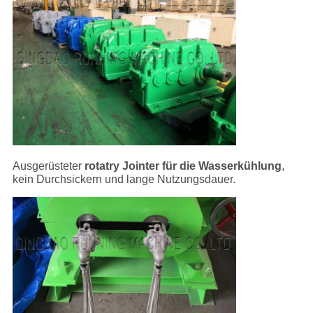
Ausgerüsteter
rotatry Jointer für die Wasserkühlung
,
kein Durchsickern und lange Nutzungsdauer.