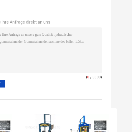
 Ihre Anfrage direkt an uns
(
0
/ 3000)