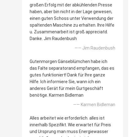
großen Erfolg mit der abkühlenden Presse
haben, aber bin nicht in der Lage gewesen,
einen guten Schoss unter Verwendung der
spaltenden Maschine zu erhalten. Ihre Hilfe
u. Zusammenarbeit ist groß appreciatd.
Danke. Jim Raudenbush
—— Jim Raudenbush
Gutenmorgen Gänseblümchen habe ich
das Falte separatorand empfangen, das es
gutes funktioniert! Dank für Ihre ganze
Hilfe. Ich informiere Sie, wann ich ein
anderes Gerät für mein Gurtgeschäft
benötige. Karmen Bidleman
—— Karmen Bidleman
Alles arbeitet wie erforderlich. alles ist
innerhalb Spezifikt. Wie erwartet für Preis
und Ursprung man muss Energiewasser