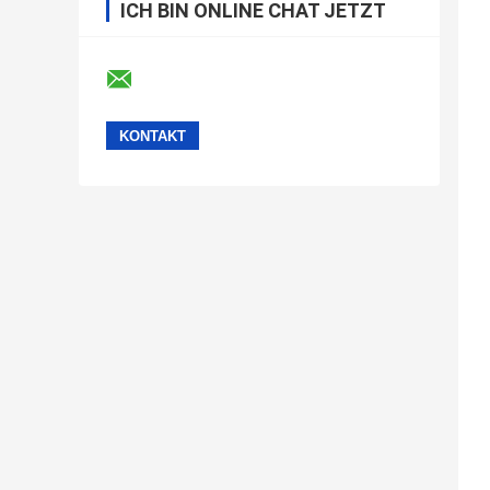
ICH BIN ONLINE CHAT JETZT