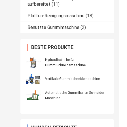
aufbereitet
(11)
Platten-Reinigungsmaschine
(18)
Benutzte Gummimaschine
(2)
BESTE PRODUKTE
Hydraulische heiße
GummiSchneidemaschine
Vertikale Gummischneidemaschine
Automatische Gummiballen-Schneider-
Maschine