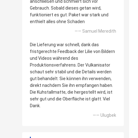
anschließen und schmiert sich vor
Gebrauch. Sobald dieses getan wird,
funktioniert es gut. Paket war stark und
enthielt alles ohne Schaden
—— Samuel Meredith
Die Lieferung war schnell, dank das
fristgerechte Feedback der Lilie von Bildern
und Videos während des
Produktionsverfahrens. Der Vulkanisator
schaut sehr stabil und die Details werden
gut behandelt. Sie können ihn verwenden,
direkt nachdem Sie ihn empfangen haben.
Die Kuhstallmatte, die hergestellt wird, ist
sehr gut und die Oberfläche ist glatt. Viel
Dank.
—— Ulugbek