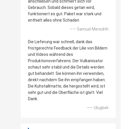
anschließen und schmiert sich vor
Gebrauch. Sobald dieses getan wird,
funktioniert es gut. Paket war stark und
enthielt alles ohne Schaden
—— Samuel Meredith
Die Lieferung war schnell, dank das
fristgerechte Feedback der Lilie von Bildern
und Videos während des
Produktionsverfahrens. Der Vulkanisator
schaut sehr stabil und die Details werden
gut behandelt. Sie können ihn verwenden,
direkt nachdem Sie ihn empfangen haben.
Die Kuhstallmatte, die hergestellt wird, ist
sehr gut und die Oberfläche ist glatt. Viel
Dank.
—— Ulugbek