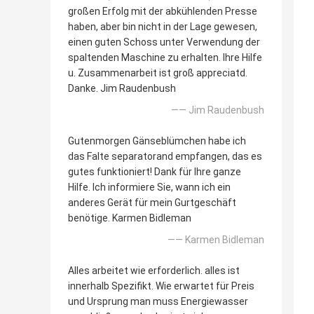
großen Erfolg mit der abkühlenden Presse
haben, aber bin nicht in der Lage gewesen,
einen guten Schoss unter Verwendung der
spaltenden Maschine zu erhalten. Ihre Hilfe
u. Zusammenarbeit ist groß appreciatd.
Danke. Jim Raudenbush
—— Jim Raudenbush
Gutenmorgen Gänseblümchen habe ich
das Falte separatorand empfangen, das es
gutes funktioniert! Dank für Ihre ganze
Hilfe. Ich informiere Sie, wann ich ein
anderes Gerät für mein Gurtgeschäft
benötige. Karmen Bidleman
—— Karmen Bidleman
Alles arbeitet wie erforderlich. alles ist
innerhalb Spezifikt. Wie erwartet für Preis
und Ursprung man muss Energiewasser