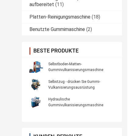
aufbereitet
(11)
Platten-Reinigungsmaschine
(18)
Benutzte Gummimaschine
(2)
BESTE PRODUKTE
Selbstboden-Matten-
Gummivulkanisierungsmaschine
Selbstzug - drücken Sie Gummi-
Vulkanisierungsausrüstung
Hydraulische
Gummivulkanisierungsmaschine