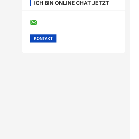
ICH BIN ONLINE CHAT JETZT