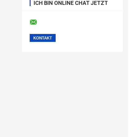
ICH BIN ONLINE CHAT JETZT