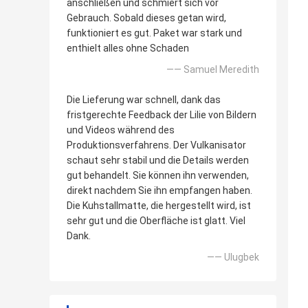
anschließen und schmiert sich vor
Gebrauch. Sobald dieses getan wird,
funktioniert es gut. Paket war stark und
enthielt alles ohne Schaden
—— Samuel Meredith
Die Lieferung war schnell, dank das
fristgerechte Feedback der Lilie von Bildern
und Videos während des
Produktionsverfahrens. Der Vulkanisator
schaut sehr stabil und die Details werden
gut behandelt. Sie können ihn verwenden,
direkt nachdem Sie ihn empfangen haben.
Die Kuhstallmatte, die hergestellt wird, ist
sehr gut und die Oberfläche ist glatt. Viel
Dank.
—— Ulugbek