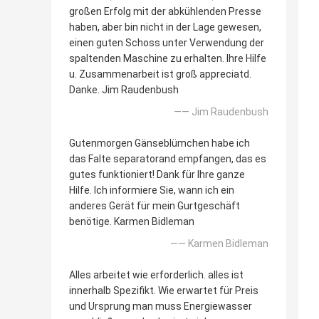
großen Erfolg mit der abkühlenden Presse
haben, aber bin nicht in der Lage gewesen,
einen guten Schoss unter Verwendung der
spaltenden Maschine zu erhalten. Ihre Hilfe
u. Zusammenarbeit ist groß appreciatd.
Danke. Jim Raudenbush
—— Jim Raudenbush
Gutenmorgen Gänseblümchen habe ich
das Falte separatorand empfangen, das es
gutes funktioniert! Dank für Ihre ganze
Hilfe. Ich informiere Sie, wann ich ein
anderes Gerät für mein Gurtgeschäft
benötige. Karmen Bidleman
—— Karmen Bidleman
Alles arbeitet wie erforderlich. alles ist
innerhalb Spezifikt. Wie erwartet für Preis
und Ursprung man muss Energiewasser