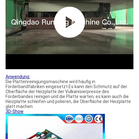
Anwendung:
Die Plattenreinigungsmaschine wird häufig in
Förderbandfabriken eingesetzt.Es kann den Schmutz auf der
Oberfläche der Heizplatte der Vulkanisierpresse des
Förderbandes reinigen und die Platte warten, es kann auch die
Heizplatte schleifen und polieren, die Oberfläche der Heizplatte
glatt machen.
3D-Show