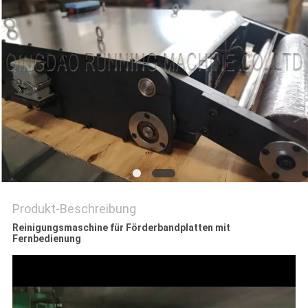
PRIVACY
POLICY
Produkt-Beschreibung
Reinigungsmaschine für Förderbandplatten mit
Fernbedienung