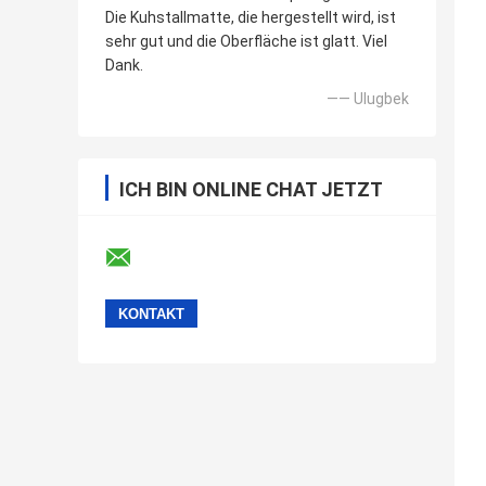
Die Kuhstallmatte, die hergestellt wird, ist
sehr gut und die Oberfläche ist glatt. Viel
Dank.
—— Ulugbek
ICH BIN ONLINE CHAT JETZT