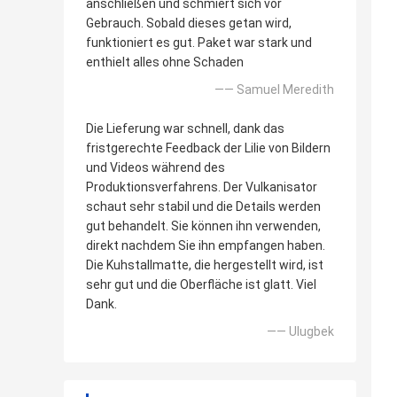
anschließen und schmiert sich vor
Gebrauch. Sobald dieses getan wird,
funktioniert es gut. Paket war stark und
enthielt alles ohne Schaden
—— Samuel Meredith
Die Lieferung war schnell, dank das
fristgerechte Feedback der Lilie von Bildern
und Videos während des
Produktionsverfahrens. Der Vulkanisator
schaut sehr stabil und die Details werden
gut behandelt. Sie können ihn verwenden,
direkt nachdem Sie ihn empfangen haben.
Die Kuhstallmatte, die hergestellt wird, ist
sehr gut und die Oberfläche ist glatt. Viel
Dank.
—— Ulugbek