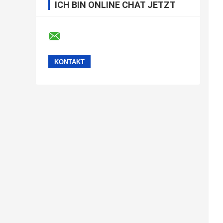
ICH BIN ONLINE CHAT JETZT