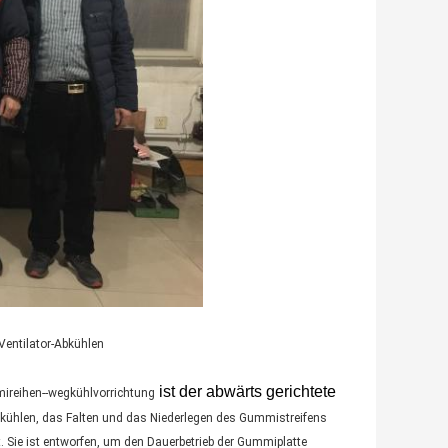
Ventilator-Abkühlen
ist der abwärts gerichtete
ireihen--wegkühlvorrichtung
bkühlen, das Falten und das Niederlegen des Gummistreifens
Sie ist entworfen, um den Dauerbetrieb der Gummiplatte