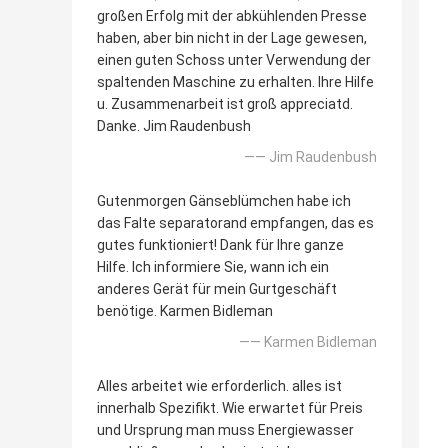
großen Erfolg mit der abkühlenden Presse
haben, aber bin nicht in der Lage gewesen,
einen guten Schoss unter Verwendung der
spaltenden Maschine zu erhalten. Ihre Hilfe
u. Zusammenarbeit ist groß appreciatd.
Danke. Jim Raudenbush
—— Jim Raudenbush
Gutenmorgen Gänseblümchen habe ich
das Falte separatorand empfangen, das es
gutes funktioniert! Dank für Ihre ganze
Hilfe. Ich informiere Sie, wann ich ein
anderes Gerät für mein Gurtgeschäft
benötige. Karmen Bidleman
—— Karmen Bidleman
Alles arbeitet wie erforderlich. alles ist
innerhalb Spezifikt. Wie erwartet für Preis
und Ursprung man muss Energiewasser