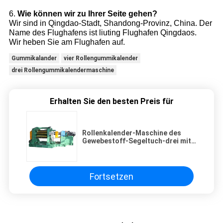
6.
Wie können wir zu Ihrer Seite gehen?
Wir sind in Qingdao-Stadt, Shandong-Provinz, China. Der
Name des Flughafens ist liuting Flughafen Qingdaos.
Wir heben Sie am Flughafen auf.
Gummikalander
vier Rollengummikalender
drei Rollengummikalendermaschine
Erhalten Sie den besten Preis für
Rollenkalender-Maschine des
Gewebestoff-Segeltuch-drei mit
PLC-Steuerung
Fortsetzen