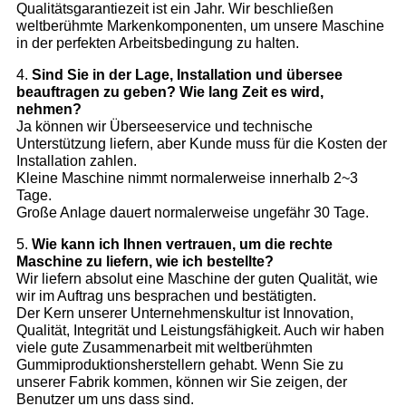
Qualitätsgarantiezeit ist ein Jahr. Wir beschließen
weltberühmte Markenkomponenten, um unsere Maschine
in der perfekten Arbeitsbedingung zu halten.
4.
Sind Sie in der Lage, Installation und übersee
beauftragen zu geben? Wie lang Zeit es wird,
nehmen?
Ja können wir Überseeservice und technische
Unterstützung liefern, aber Kunde muss für die Kosten der
Installation zahlen.
Kleine Maschine nimmt normalerweise innerhalb 2~3
Tage.
Große Anlage dauert normalerweise ungefähr 30 Tage.
5.
Wie kann ich Ihnen vertrauen, um die rechte
Maschine zu liefern, wie ich bestellte?
Wir liefern absolut eine Maschine der guten Qualität, wie
wir im Auftrag uns besprachen und bestätigten.
Der Kern unserer Unternehmenskultur ist Innovation,
Qualität, Integrität und Leistungsfähigkeit. Auch wir haben
viele gute Zusammenarbeit mit weltberühmten
Gummiproduktionsherstellern gehabt. Wenn Sie zu
unserer Fabrik kommen, können wir Sie zeigen, der
Benutzer um uns dass sind.