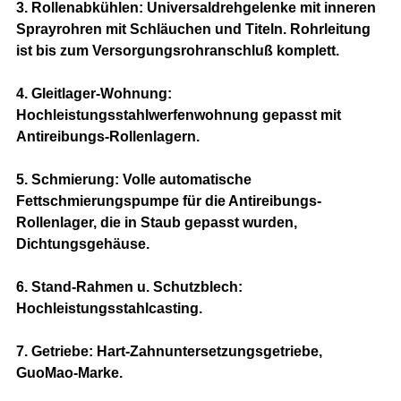
3. Rollenabkühlen: Universaldrehgelenke mit inneren
Sprayrohren mit Schläuchen und Titeln. Rohrleitung
ist bis zum Versorgungsrohranschluß komplett.
4. Gleitlager-Wohnung:
Hochleistungsstahlwerfenwohnung gepasst mit
Antireibungs-Rollenlagern.
5. Schmierung: Volle automatische
Fettschmierungspumpe für die Antireibungs-
Rollenlager, die in Staub gepasst wurden,
Dichtungsgehäuse.
6. Stand-Rahmen u. Schutzblech:
Hochleistungsstahlcasting.
7. Getriebe: Hart-Zahnuntersetzungsgetriebe,
GuoMao-Marke.