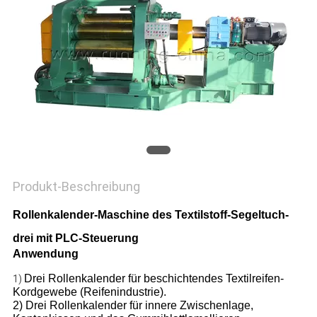
PRIVACY
POLICY
Produkt-Beschreibung
Rollenkalender-Maschine des Textilstoff-Segeltuch-
drei mit PLC-Steuerung
Anwendung
Drei Rollenkalender für beschichtendes Textilreifen-
1)
Kordgewebe (Reifenindustrie).
2) Drei Rollenkalender für innere Zwischenlage,