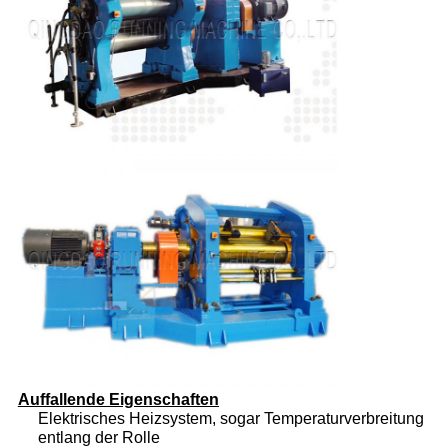
Auffallende Eigenschaften
Elektrisches Heizsystem, sogar Temperaturverbreitung
entlang der Rolle