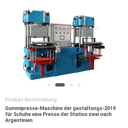
PRIVACY
POLICY
Produkt-Beschreibung
Gummipresse-Maschine der gestaltungs-2019
für Schuhe eine Presse der Station zwei nach
Argentinien