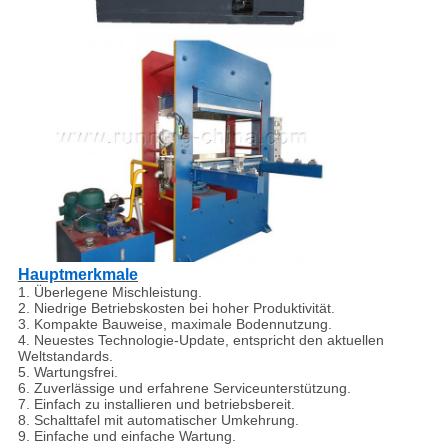
Hauptmerkmale
1. Überlegene Mischleistung.
2. Niedrige Betriebskosten bei hoher Produktivität.
3. Kompakte Bauweise, maximale Bodennutzung.
4. Neuestes Technologie-Update, entspricht den aktuellen
Weltstandards.
5. Wartungsfrei.
6. Zuverlässige und erfahrene Serviceunterstützung.
7. Einfach zu installieren und betriebsbereit.
8. Schalttafel mit automatischer Umkehrung.
9. Einfache und einfache Wartung.