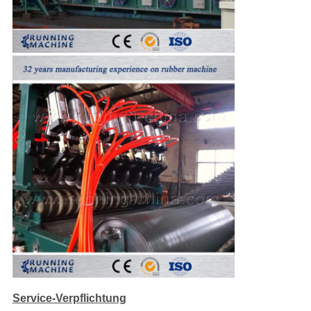
Service-Verpflichtung