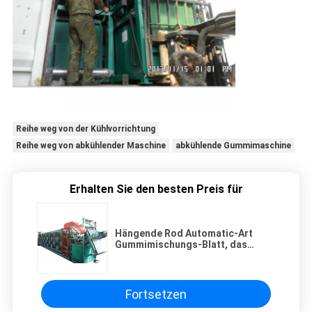
Reihe weg von der Kühlvorrichtung
Reihe weg von abkühlender Maschine
abkühlende Gummimaschine
Erhalten Sie den besten Preis für
Hängende Rod Automatic-Art
Gummimischungs-Blatt, das
ununterbrochen Maschine abkühlt
Fortsetzen