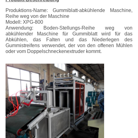
Produktions-Name: Gummiblatt-abkühlende Maschine,
Reihe weg von der Maschine
Modell: XPG-800
Anwendung: Boden-Stellungs-Reihe weg von
abkühlender Maschine für Gummiblatt wird für das
Abkühlen, das Falten und das Niederlegen des
Gummistreifens verwendet, der von den offenen Mühlen
oder vom Doppelschneckenextruder kommt.