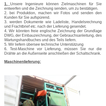
1.
Unsere Ingenieure können Zielmaschinen für Sie
entwerfen und die Zeichnung senden, um zu bestätigen.
2. bei Produktion, machen wir Fotos und senden den
Kunden für Sie aufspürend.
3. werden Dokumente wie Ladeliste, Handelsrechnung
und Frachtbrief etc. nach der Lieferung gesendet.
4. Wir könnten freie englische Zeichnung der Grundlage
DWG, der Einbauzeichnung, der Gebrauchsanleitung, des
Wartungshandbuches und des Teils liefern.
5. Wir liefern übersee technische Unterstützung
6. Test-Maschine vor Lieferung, müssen Sie nur die
Drähte an die Außenseite anschließen der Schaltschrank.
Maschinenlieferung: